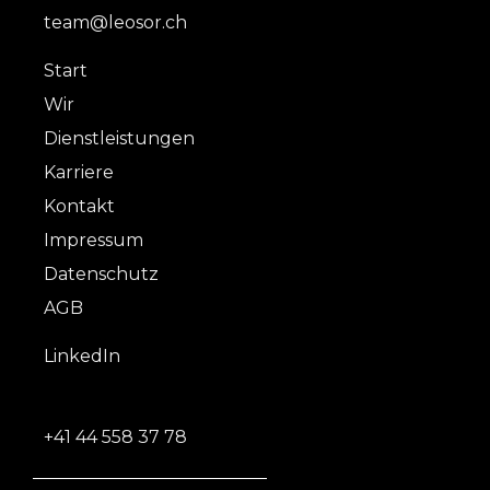
team@leosor.ch
Start
Wir
Dienstleistungen
Karriere
Kontakt
Impressum
Datenschutz
AGB
LinkedIn
+41 44 558 37 78