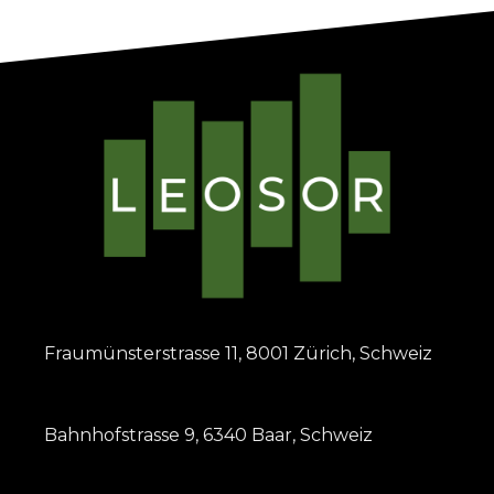
Fraumünsterstrasse 11, 8001 Zürich, Schweiz
Bahnhofstrasse 9, 6340 Baar, Schweiz